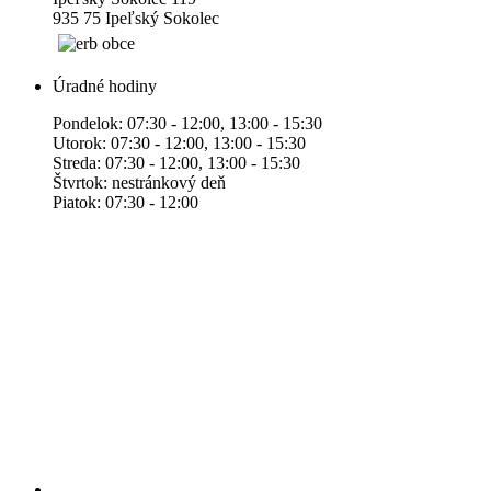
935 75 Ipeľský Sokolec
Úradné hodiny
Pondelok: 07:30 - 12:00, 13:00 - 15:30
Utorok: 07:30 - 12:00, 13:00 - 15:30
Streda: 07:30 - 12:00, 13:00 - 15:30
Štvrtok: nestránkový deň
Piatok: 07:30 - 12:00