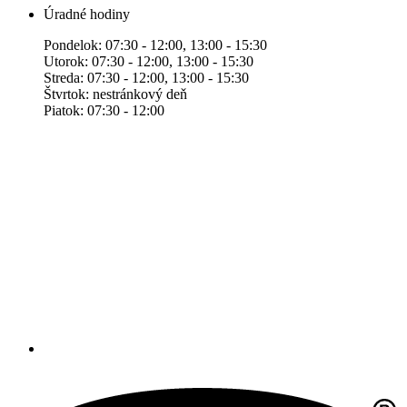
Úradné hodiny
Pondelok: 07:30 - 12:00, 13:00 - 15:30
Utorok: 07:30 - 12:00, 13:00 - 15:30
Streda: 07:30 - 12:00, 13:00 - 15:30
Štvrtok: nestránkový deň
Piatok: 07:30 - 12:00