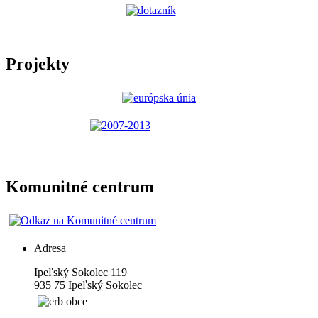
Projekty
Komunitné centrum
Adresa
Ipeľský Sokolec 119
935 75 Ipeľský Sokolec