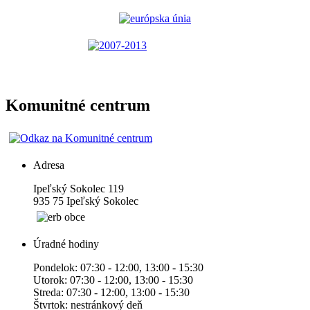
Komunitné centrum
Adresa
Ipeľský Sokolec 119
935 75 Ipeľský Sokolec
Úradné hodiny
Pondelok: 07:30 - 12:00, 13:00 - 15:30
Utorok: 07:30 - 12:00, 13:00 - 15:30
Streda: 07:30 - 12:00, 13:00 - 15:30
Štvrtok: nestránkový deň