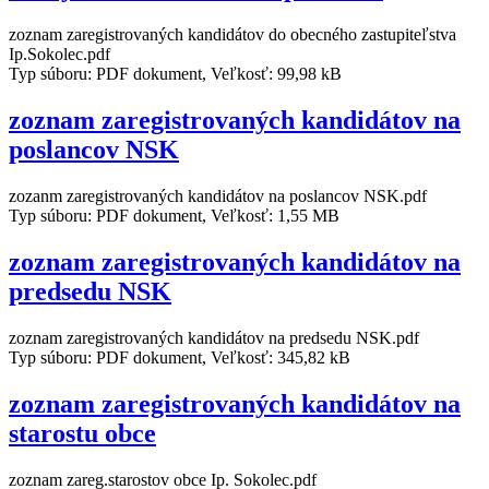
zoznam zaregistrovaných kandidátov do obecného zastupiteľstva
Ip.Sokolec.pdf
Typ súboru: PDF dokument, Veľkosť: 99,98 kB
zoznam zaregistrovaných kandidátov na
poslancov NSK
zozanm zaregistrovaných kandidátov na poslancov NSK.pdf
Typ súboru: PDF dokument, Veľkosť: 1,55 MB
zoznam zaregistrovaných kandidátov na
predsedu NSK
zoznam zaregistrovaných kandidátov na predsedu NSK.pdf
Typ súboru: PDF dokument, Veľkosť: 345,82 kB
zoznam zaregistrovaných kandidátov na
starostu obce
zoznam zareg.starostov obce Ip. Sokolec.pdf