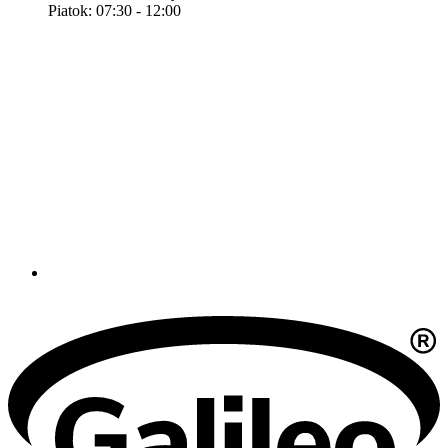
Piatok: 07:30 - 12:00