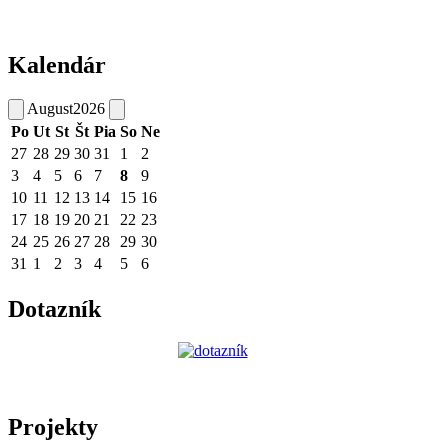
Kalendár
August
2026
Po
Ut
St
Št
Pia
So
Ne
27
28
29
30
31
1
2
3
4
5
6
7
8
9
10
11
12
13
14
15
16
17
18
19
20
21
22
23
24
25
26
27
28
29
30
31
1
2
3
4
5
6
Dotazník
Projekty