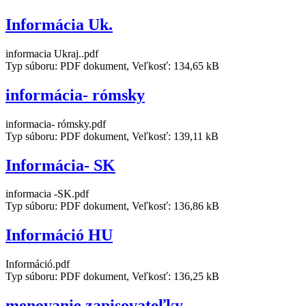
Informácia Uk.
informacia Ukraj..pdf
Typ súboru: PDF dokument, Veľkosť: 134,65 kB
informácia- rómsky
informacia- rómsky.pdf
Typ súboru: PDF dokument, Veľkosť: 139,11 kB
Informácia- SK
informacia -SK.pdf
Typ súboru: PDF dokument, Veľkosť: 136,86 kB
Információ HU
Információ.pdf
Typ súboru: PDF dokument, Veľkosť: 136,25 kB
menovanie zapisovateľky