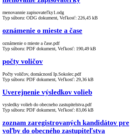
menovannie zapisovateľky1.odg
Typ súboru: ODG dokument, Veľkosť: 226,45 kB
oznámenie o mieste a čase
oznámenie o mieste a čase.pdf
Typ súboru: PDF dokument, Veľkosť: 190,49 kB
počty voličov
Počty voličov, domácností Ip.Sokolec.pdf
Typ súboru: PDF dokument, Veľkosť: 29,36 kB
Uverejnenie výsledkov volieb
vysledky volieb do obecneho zastupitelstva.pdf
Typ súboru: PDF dokument, Veľkosť: 83,06 kB
zoznam zaregistrovaných kandidátov pre
voľby do obecného zastupiteľstva