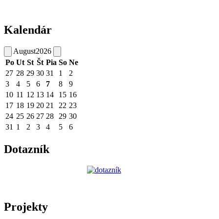
Kalendár
August
2026
Po
Ut
St
Št
Pia
So
Ne
27
28
29
30
31
1
2
3
4
5
6
7
8
9
10
11
12
13
14
15
16
17
18
19
20
21
22
23
24
25
26
27
28
29
30
31
1
2
3
4
5
6
Dotazník
Projekty