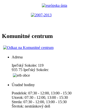
Komunitné centrum
Adresa
Ipeľský Sokolec 119
935 75 Ipeľský Sokolec
Úradné hodiny
Pondelok: 07:30 - 12:00, 13:00 - 15:30
Utorok: 07:30 - 12:00, 13:00 - 15:30
Streda: 07:30 - 12:00, 13:00 - 15:30
Štvrtok: nestránkový deň