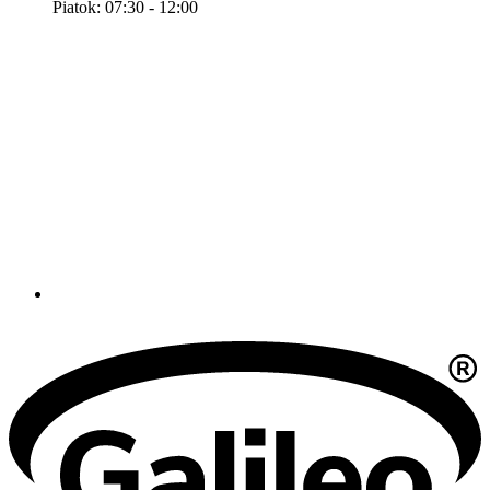
Piatok: 07:30 - 12:00