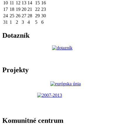
10
11
12
13
14
15
16
17
18
19
20
21
22
23
24
25
26
27
28
29
30
31
1
2
3
4
5
6
Dotazník
Projekty
Komunitné centrum