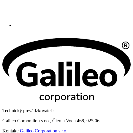
Technický prevádzkovateľ:
Galileo Corporation s.r.o., Čierna Voda 468, 925 06
Kontakt:
Galileo Corporation s.r.o.