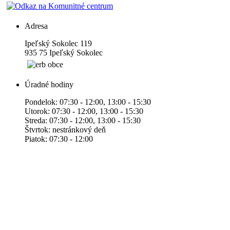
Adresa
Ipeľský Sokolec 119
935 75 Ipeľský Sokolec
Úradné hodiny
Pondelok: 07:30 - 12:00, 13:00 - 15:30
Utorok: 07:30 - 12:00, 13:00 - 15:30
Streda: 07:30 - 12:00, 13:00 - 15:30
Štvrtok: nestránkový deň
Piatok: 07:30 - 12:00