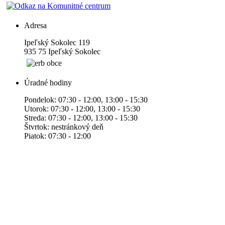
Adresa
Ipeľský Sokolec 119
935 75 Ipeľský Sokolec
Úradné hodiny
Pondelok: 07:30 - 12:00, 13:00 - 15:30
Utorok: 07:30 - 12:00, 13:00 - 15:30
Streda: 07:30 - 12:00, 13:00 - 15:30
Štvrtok: nestránkový deň
Piatok: 07:30 - 12:00