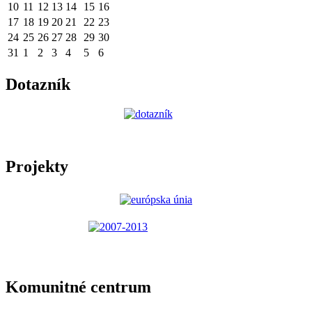
10
11
12
13
14
15
16
17
18
19
20
21
22
23
24
25
26
27
28
29
30
31
1
2
3
4
5
6
Dotazník
Projekty
Komunitné centrum