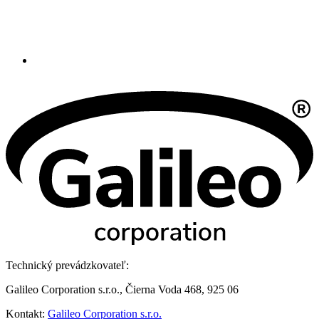
Technický prevádzkovateľ:
Galileo Corporation s.r.o., Čierna Voda 468, 925 06
Kontakt:
Galileo Corporation s.r.o.