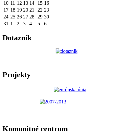
10
11
12
13
14
15
16
17
18
19
20
21
22
23
24
25
26
27
28
29
30
31
1
2
3
4
5
6
Dotazník
Projekty
Komunitné centrum