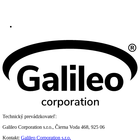
Technický prevádzkovateľ:
Galileo Corporation s.r.o., Čierna Voda 468, 925 06
Kontakt:
Galileo Corporation s.r.o.