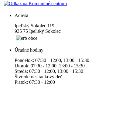
Adresa
Ipeľský Sokolec 119
935 75 Ipeľský Sokolec
Úradné hodiny
Pondelok: 07:30 - 12:00, 13:00 - 15:30
Utorok: 07:30 - 12:00, 13:00 - 15:30
Streda: 07:30 - 12:00, 13:00 - 15:30
Štvrtok: nestránkový deň
Piatok: 07:30 - 12:00