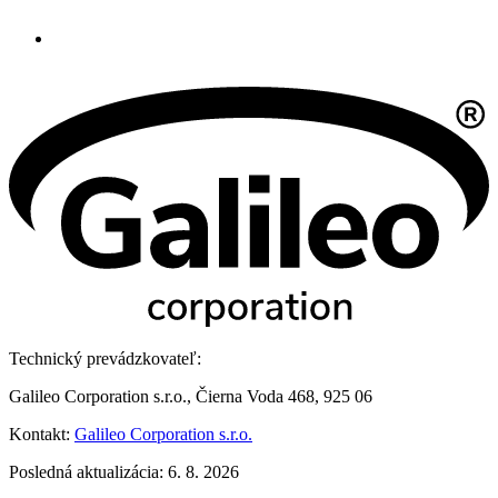
Technický prevádzkovateľ:
Galileo Corporation s.r.o., Čierna Voda 468, 925 06
Kontakt:
Galileo Corporation s.r.o.
Posledná aktualizácia: 6. 8. 2026