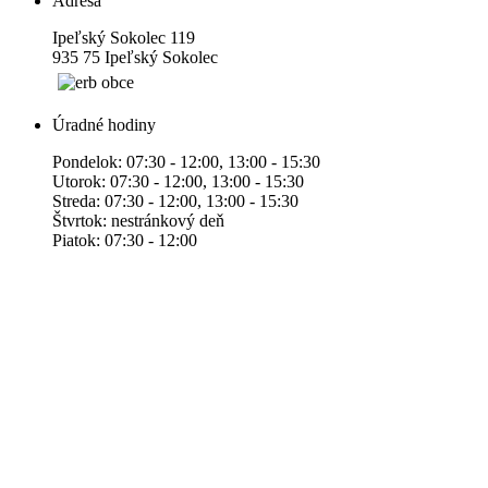
Adresa
Ipeľský Sokolec 119
935 75 Ipeľský Sokolec
Úradné hodiny
Pondelok: 07:30 - 12:00, 13:00 - 15:30
Utorok: 07:30 - 12:00, 13:00 - 15:30
Streda: 07:30 - 12:00, 13:00 - 15:30
Štvrtok: nestránkový deň
Piatok: 07:30 - 12:00