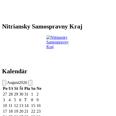
Nitriansky Samospravny Kraj
Kalendár
August
2026
Po
Ut
St
Št
Pia
So
Ne
27
28
29
30
31
1
2
3
4
5
6
7
8
9
10
11
12
13
14
15
16
17
18
19
20
21
22
23