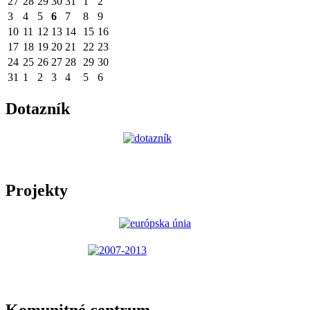
27
28
29
30
31
1
2
3
4
5
6
7
8
9
10
11
12
13
14
15
16
17
18
19
20
21
22
23
24
25
26
27
28
29
30
31
1
2
3
4
5
6
Dotazník
Projekty