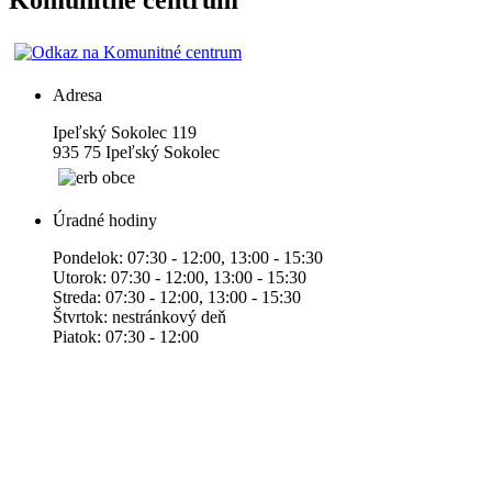
Komunitné centrum
Adresa
Ipeľský Sokolec 119
935 75 Ipeľský Sokolec
Úradné hodiny
Pondelok: 07:30 - 12:00, 13:00 - 15:30
Utorok: 07:30 - 12:00, 13:00 - 15:30
Streda: 07:30 - 12:00, 13:00 - 15:30
Štvrtok: nestránkový deň
Piatok: 07:30 - 12:00