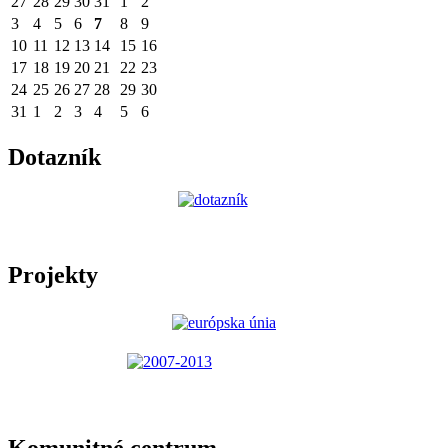
27
28
29
30
31
1
2
3
4
5
6
7
8
9
10
11
12
13
14
15
16
17
18
19
20
21
22
23
24
25
26
27
28
29
30
31
1
2
3
4
5
6
Dotazník
Projekty