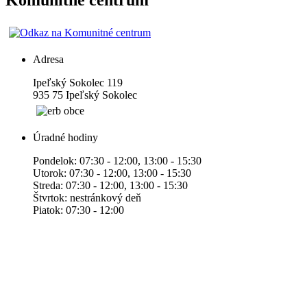
Komunitné centrum
Adresa
Ipeľský Sokolec 119
935 75 Ipeľský Sokolec
Úradné hodiny
Pondelok: 07:30 - 12:00, 13:00 - 15:30
Utorok: 07:30 - 12:00, 13:00 - 15:30
Streda: 07:30 - 12:00, 13:00 - 15:30
Štvrtok: nestránkový deň
Piatok: 07:30 - 12:00