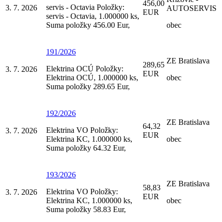
456,00
servis - Octavia Položky:
3. 7. 2026
AUTOSERVIS
EUR
servis - Octavia, 1.000000 ks,
Suma položky 456.00 Eur,
obec
191/2026
ZE Bratislava
289,65
Elektrina OCÚ Položky:
3. 7. 2026
EUR
Elektrina OCÚ, 1.000000 ks,
obec
Suma položky 289.65 Eur,
192/2026
ZE Bratislava
64,32
Elektrina VO Položky:
3. 7. 2026
EUR
Elektrina KC, 1.000000 ks,
obec
Suma položky 64.32 Eur,
193/2026
ZE Bratislava
58,83
Elektrina VO Položky:
3. 7. 2026
EUR
Elektrina KC, 1.000000 ks,
obec
Suma položky 58.83 Eur,