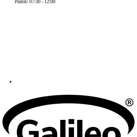
Piatok: 07:30 - 12:00