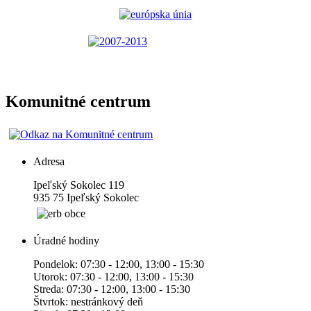
Komunitné centrum
Adresa
Ipeľský Sokolec 119
935 75 Ipeľský Sokolec
Úradné hodiny
Pondelok: 07:30 - 12:00, 13:00 - 15:30
Utorok: 07:30 - 12:00, 13:00 - 15:30
Streda: 07:30 - 12:00, 13:00 - 15:30
Štvrtok: nestránkový deň