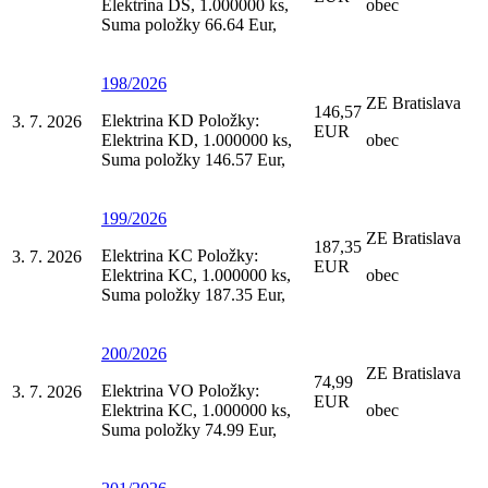
Elektrina DS, 1.000000 ks,
obec
Suma položky 66.64 Eur,
198/2026
ZE Bratislava
146,57
Elektrina KD Položky:
3. 7. 2026
EUR
Elektrina KD, 1.000000 ks,
obec
Suma položky 146.57 Eur,
199/2026
ZE Bratislava
187,35
Elektrina KC Položky:
3. 7. 2026
EUR
Elektrina KC, 1.000000 ks,
obec
Suma položky 187.35 Eur,
200/2026
ZE Bratislava
74,99
Elektrina VO Položky:
3. 7. 2026
EUR
Elektrina KC, 1.000000 ks,
obec
Suma položky 74.99 Eur,