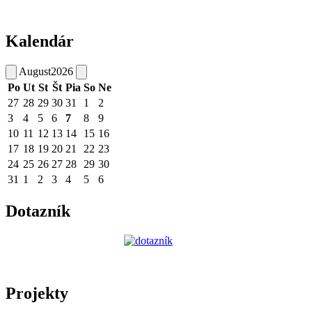
Kalendár
August
2026
Po
Ut
St
Št
Pia
So
Ne
27
28
29
30
31
1
2
3
4
5
6
7
8
9
10
11
12
13
14
15
16
17
18
19
20
21
22
23
24
25
26
27
28
29
30
31
1
2
3
4
5
6
Dotazník
Projekty