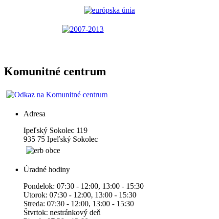
Komunitné centrum
Adresa
Ipeľský Sokolec 119
935 75 Ipeľský Sokolec
Úradné hodiny
Pondelok: 07:30 - 12:00, 13:00 - 15:30
Utorok: 07:30 - 12:00, 13:00 - 15:30
Streda: 07:30 - 12:00, 13:00 - 15:30
Štvrtok: nestránkový deň