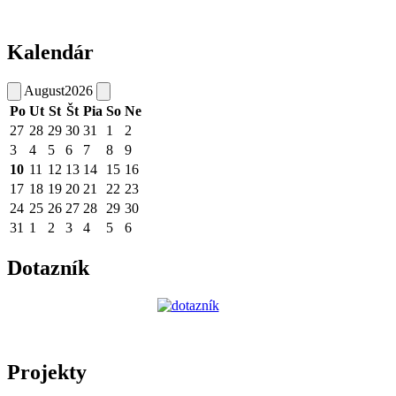
Kalendár
August
2026
Po
Ut
St
Št
Pia
So
Ne
27
28
29
30
31
1
2
3
4
5
6
7
8
9
10
11
12
13
14
15
16
17
18
19
20
21
22
23
24
25
26
27
28
29
30
31
1
2
3
4
5
6
Dotazník
Projekty