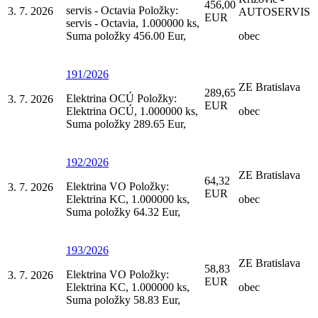
456,00
servis - Octavia Položky:
3. 7. 2026
AUTOSERVIS
EUR
servis - Octavia, 1.000000 ks,
Suma položky 456.00 Eur,
obec
191/2026
ZE Bratislava
289,65
Elektrina OCÚ Položky:
3. 7. 2026
EUR
Elektrina OCÚ, 1.000000 ks,
obec
Suma položky 289.65 Eur,
192/2026
ZE Bratislava
64,32
Elektrina VO Položky:
3. 7. 2026
EUR
Elektrina KC, 1.000000 ks,
obec
Suma položky 64.32 Eur,
193/2026
ZE Bratislava
58,83
Elektrina VO Položky:
3. 7. 2026
EUR
Elektrina KC, 1.000000 ks,
obec
Suma položky 58.83 Eur,