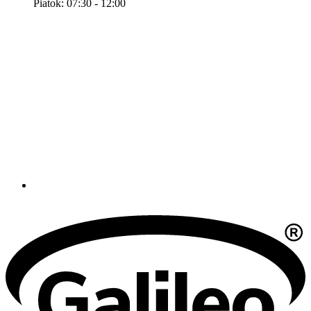
Piatok: 07:30 - 12:00