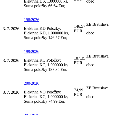
Elektrina DS, 1.000000 ks,
obec
Suma položky 66.64 Eur,
198/2026
ZE Bratislava
146,57
Elektrina KD Položky:
3. 7. 2026
EUR
Elektrina KD, 1.000000 ks,
obec
Suma položky 146.57 Eur,
199/2026
ZE Bratislava
187,35
Elektrina KC Položky:
3. 7. 2026
EUR
Elektrina KC, 1.000000 ks,
obec
Suma položky 187.35 Eur,
200/2026
ZE Bratislava
74,99
Elektrina VO Položky:
3. 7. 2026
EUR
Elektrina KC, 1.000000 ks,
obec
Suma položky 74.99 Eur,