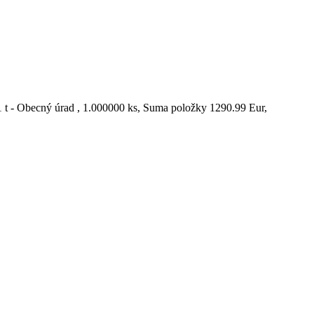
41 t - Obecný úrad , 1.000000 ks, Suma položky 1290.99 Eur,