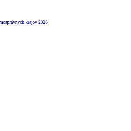
amosprávnych krajov 2026