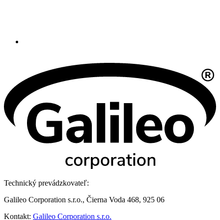
Technický prevádzkovateľ:
Galileo Corporation s.r.o., Čierna Voda 468, 925 06
Kontakt:
Galileo Corporation s.r.o.