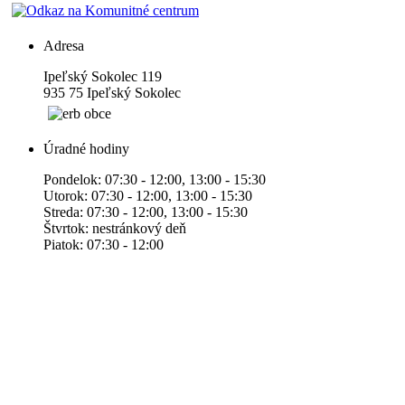
Adresa
Ipeľský Sokolec 119
935 75 Ipeľský Sokolec
Úradné hodiny
Pondelok: 07:30 - 12:00, 13:00 - 15:30
Utorok: 07:30 - 12:00, 13:00 - 15:30
Streda: 07:30 - 12:00, 13:00 - 15:30
Štvrtok: nestránkový deň
Piatok: 07:30 - 12:00