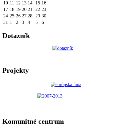
10
11
12
13
14
15
16
17
18
19
20
21
22
23
24
25
26
27
28
29
30
31
1
2
3
4
5
6
Dotazník
Projekty
Komunitné centrum