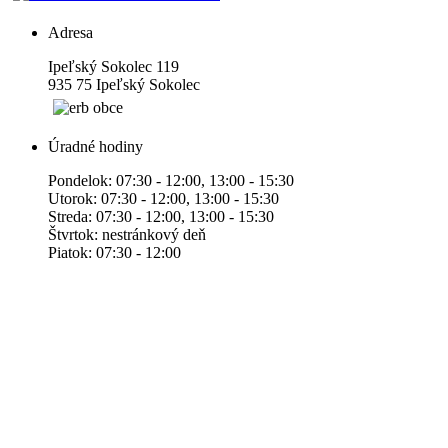
Adresa
Ipeľský Sokolec 119
935 75 Ipeľský Sokolec
Úradné hodiny
Pondelok: 07:30 - 12:00, 13:00 - 15:30
Utorok: 07:30 - 12:00, 13:00 - 15:30
Streda: 07:30 - 12:00, 13:00 - 15:30
Štvrtok: nestránkový deň
Piatok: 07:30 - 12:00