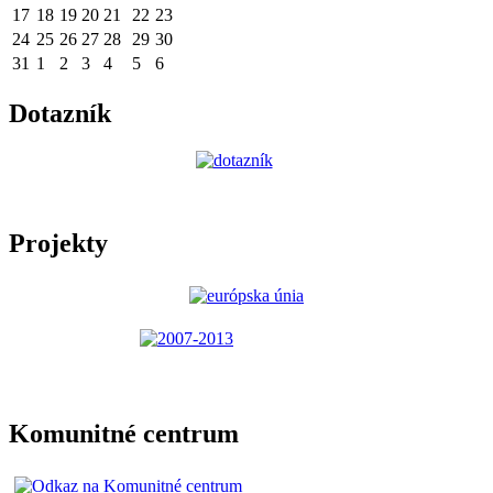
17
18
19
20
21
22
23
24
25
26
27
28
29
30
31
1
2
3
4
5
6
Dotazník
Projekty
Komunitné centrum