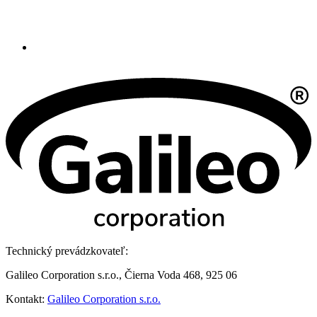
Technický prevádzkovateľ:
Galileo Corporation s.r.o., Čierna Voda 468, 925 06
Kontakt:
Galileo Corporation s.r.o.