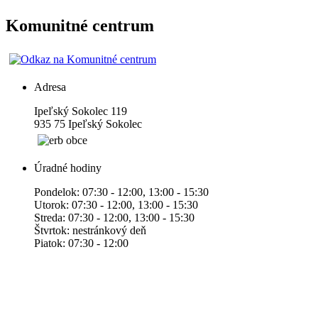
Komunitné centrum
Adresa
Ipeľský Sokolec 119
935 75 Ipeľský Sokolec
Úradné hodiny
Pondelok: 07:30 - 12:00, 13:00 - 15:30
Utorok: 07:30 - 12:00, 13:00 - 15:30
Streda: 07:30 - 12:00, 13:00 - 15:30
Štvrtok: nestránkový deň
Piatok: 07:30 - 12:00