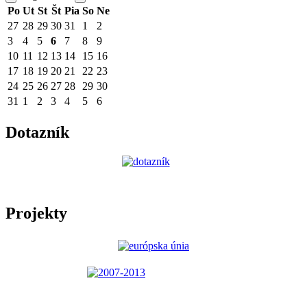
Po
Ut
St
Št
Pia
So
Ne
27
28
29
30
31
1
2
3
4
5
6
7
8
9
10
11
12
13
14
15
16
17
18
19
20
21
22
23
24
25
26
27
28
29
30
31
1
2
3
4
5
6
Dotazník
Projekty