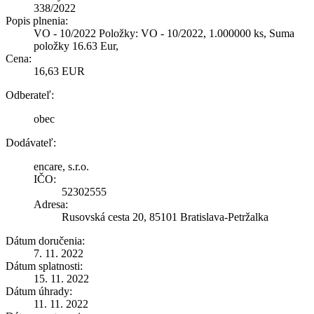
338/2022
Popis plnenia:
VO - 10/2022 Položky: VO - 10/2022, 1.000000 ks, Suma
položky 16.63 Eur,
Cena:
16,63 EUR
Odberateľ:
obec
Dodávateľ:
encare, s.r.o.
IČO:
52302555
Adresa:
Rusovská cesta 20, 85101 Bratislava-Petržalka
Dátum doručenia:
7. 11. 2022
Dátum splatnosti:
15. 11. 2022
Dátum úhrady:
11. 11. 2022