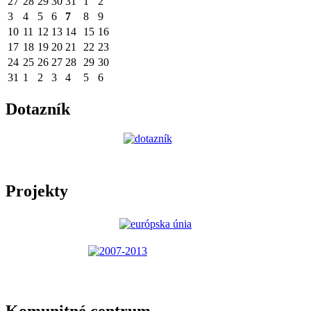
27
28
29
30
31
1
2
3
4
5
6
7
8
9
10
11
12
13
14
15
16
17
18
19
20
21
22
23
24
25
26
27
28
29
30
31
1
2
3
4
5
6
Dotazník
Projekty