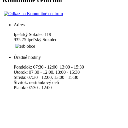
Komunitné centrum
Adresa
Ipeľský Sokolec 119
935 75 Ipeľský Sokolec
Úradné hodiny
Pondelok: 07:30 - 12:00, 13:00 - 15:30
Utorok: 07:30 - 12:00, 13:00 - 15:30
Streda: 07:30 - 12:00, 13:00 - 15:30
Štvrtok: nestránkový deň
Piatok: 07:30 - 12:00