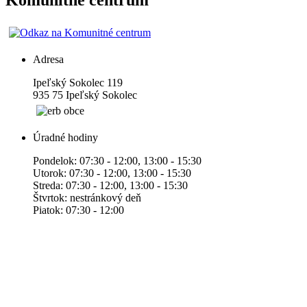
Komunitné centrum
Adresa
Ipeľský Sokolec 119
935 75 Ipeľský Sokolec
Úradné hodiny
Pondelok: 07:30 - 12:00, 13:00 - 15:30
Utorok: 07:30 - 12:00, 13:00 - 15:30
Streda: 07:30 - 12:00, 13:00 - 15:30
Štvrtok: nestránkový deň
Piatok: 07:30 - 12:00