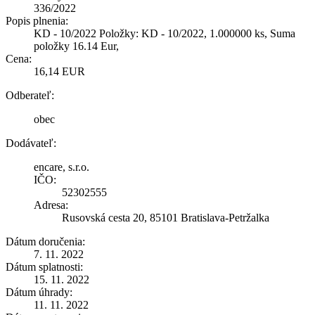
336/2022
Popis plnenia:
KD - 10/2022 Položky: KD - 10/2022, 1.000000 ks, Suma
položky 16.14 Eur,
Cena:
16,14 EUR
Odberateľ:
obec
Dodávateľ:
encare, s.r.o.
IČO:
52302555
Adresa:
Rusovská cesta 20, 85101 Bratislava-Petržalka
Dátum doručenia:
7. 11. 2022
Dátum splatnosti:
15. 11. 2022
Dátum úhrady:
11. 11. 2022