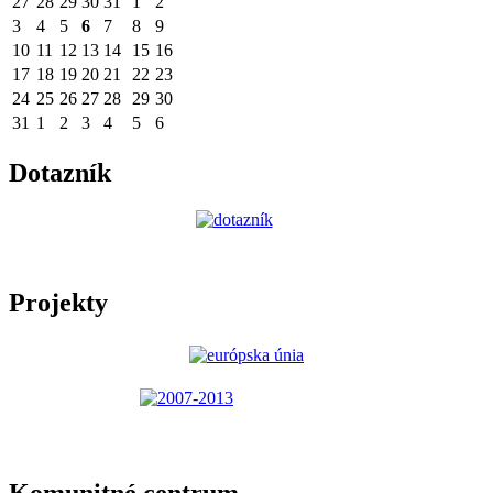
27
28
29
30
31
1
2
3
4
5
6
7
8
9
10
11
12
13
14
15
16
17
18
19
20
21
22
23
24
25
26
27
28
29
30
31
1
2
3
4
5
6
Dotazník
Projekty