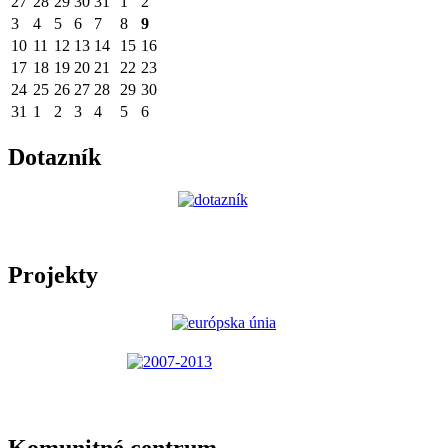
27
28
29
30
31
1
2
3
4
5
6
7
8
9
10
11
12
13
14
15
16
17
18
19
20
21
22
23
24
25
26
27
28
29
30
31
1
2
3
4
5
6
Dotazník
Projekty