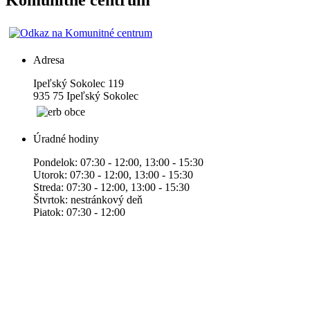
Komunitné centrum
Adresa
Ipeľský Sokolec 119
935 75 Ipeľský Sokolec
Úradné hodiny
Pondelok: 07:30 - 12:00, 13:00 - 15:30
Utorok: 07:30 - 12:00, 13:00 - 15:30
Streda: 07:30 - 12:00, 13:00 - 15:30
Štvrtok: nestránkový deň
Piatok: 07:30 - 12:00