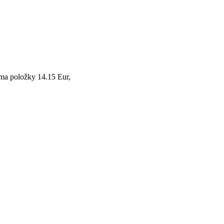
ma položky 14.15 Eur,