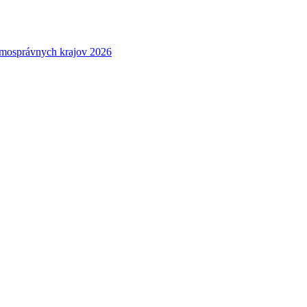
amosprávnych krajov 2026