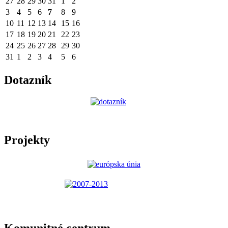
27
28
29
30
31
1
2
3
4
5
6
7
8
9
10
11
12
13
14
15
16
17
18
19
20
21
22
23
24
25
26
27
28
29
30
31
1
2
3
4
5
6
Dotazník
Projekty