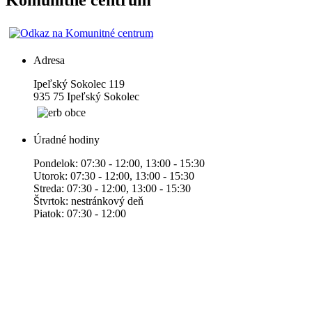
Komunitné centrum
Adresa
Ipeľský Sokolec 119
935 75 Ipeľský Sokolec
Úradné hodiny
Pondelok: 07:30 - 12:00, 13:00 - 15:30
Utorok: 07:30 - 12:00, 13:00 - 15:30
Streda: 07:30 - 12:00, 13:00 - 15:30
Štvrtok: nestránkový deň
Piatok: 07:30 - 12:00