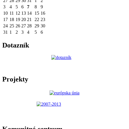
27
28
29
30
31
1
2
3
4
5
6
7
8
9
10
11
12
13
14
15
16
17
18
19
20
21
22
23
24
25
26
27
28
29
30
31
1
2
3
4
5
6
Dotazník
Projekty