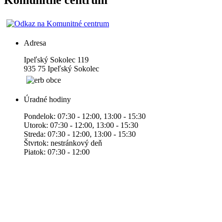
Komunitné centrum
Adresa
Ipeľský Sokolec 119
935 75 Ipeľský Sokolec
Úradné hodiny
Pondelok: 07:30 - 12:00, 13:00 - 15:30
Utorok: 07:30 - 12:00, 13:00 - 15:30
Streda: 07:30 - 12:00, 13:00 - 15:30
Štvrtok: nestránkový deň
Piatok: 07:30 - 12:00