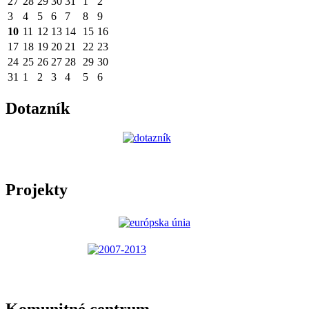
27
28
29
30
31
1
2
3
4
5
6
7
8
9
10
11
12
13
14
15
16
17
18
19
20
21
22
23
24
25
26
27
28
29
30
31
1
2
3
4
5
6
Dotazník
Projekty