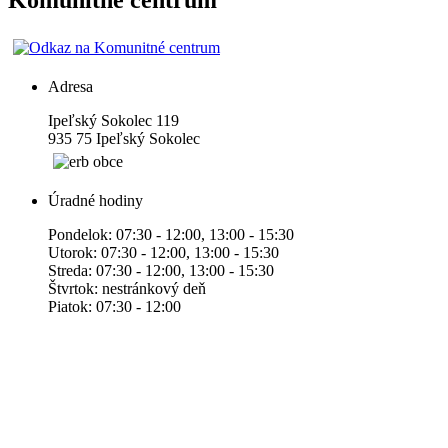
Komunitné centrum
Adresa
Ipeľský Sokolec 119
935 75 Ipeľský Sokolec
Úradné hodiny
Pondelok: 07:30 - 12:00, 13:00 - 15:30
Utorok: 07:30 - 12:00, 13:00 - 15:30
Streda: 07:30 - 12:00, 13:00 - 15:30
Štvrtok: nestránkový deň
Piatok: 07:30 - 12:00