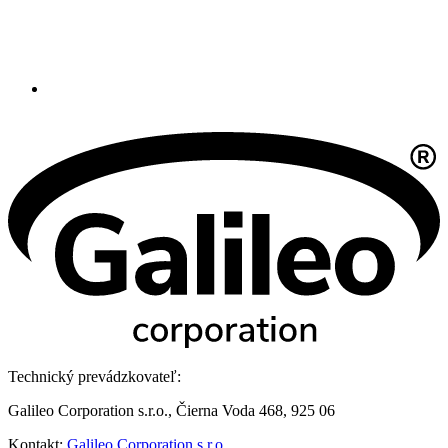
Technický prevádzkovateľ:
Galileo Corporation s.r.o., Čierna Voda 468, 925 06
Kontakt:
Galileo Corporation s.r.o.