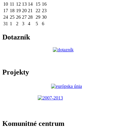
10
11
12
13
14
15
16
17
18
19
20
21
22
23
24
25
26
27
28
29
30
31
1
2
3
4
5
6
Dotazník
Projekty
Komunitné centrum