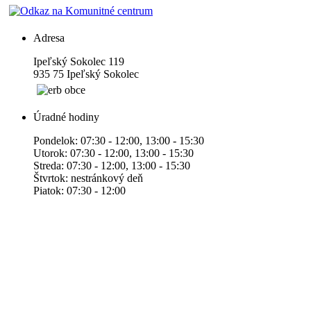
Adresa
Ipeľský Sokolec 119
935 75 Ipeľský Sokolec
Úradné hodiny
Pondelok: 07:30 - 12:00, 13:00 - 15:30
Utorok: 07:30 - 12:00, 13:00 - 15:30
Streda: 07:30 - 12:00, 13:00 - 15:30
Štvrtok: nestránkový deň
Piatok: 07:30 - 12:00