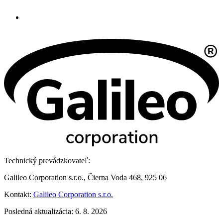
Technický prevádzkovateľ:
Galileo Corporation s.r.o., Čierna Voda 468, 925 06
Kontakt:
Galileo Corporation s.r.o.
Posledná aktualizácia: 6. 8. 2026