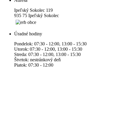
Adresa
Ipeľský Sokolec 119
935 75 Ipeľský Sokolec
Úradné hodiny
Pondelok: 07:30 - 12:00, 13:00 - 15:30
Utorok: 07:30 - 12:00, 13:00 - 15:30
Streda: 07:30 - 12:00, 13:00 - 15:30
Štvrtok: nestránkový deň
Piatok: 07:30 - 12:00