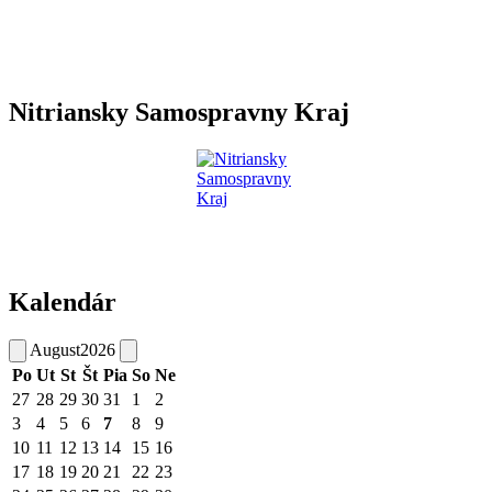
Nitriansky Samospravny Kraj
Kalendár
August
2026
Po
Ut
St
Št
Pia
So
Ne
27
28
29
30
31
1
2
3
4
5
6
7
8
9
10
11
12
13
14
15
16
17
18
19
20
21
22
23