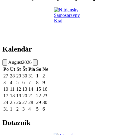
Kalendár
August
2026
Po
Ut
St
Št
Pia
So
Ne
27
28
29
30
31
1
2
3
4
5
6
7
8
9
10
11
12
13
14
15
16
17
18
19
20
21
22
23
24
25
26
27
28
29
30
31
1
2
3
4
5
6
Dotazník