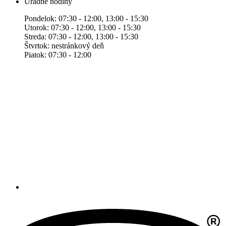
Úradné hodiny
Pondelok: 07:30 - 12:00, 13:00 - 15:30
Utorok: 07:30 - 12:00, 13:00 - 15:30
Streda: 07:30 - 12:00, 13:00 - 15:30
Štvrtok: nestránkový deň
Piatok: 07:30 - 12:00