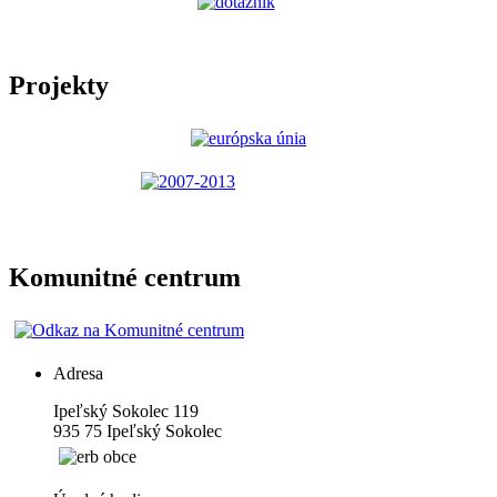
Projekty
Komunitné centrum
Adresa
Ipeľský Sokolec 119
935 75 Ipeľský Sokolec