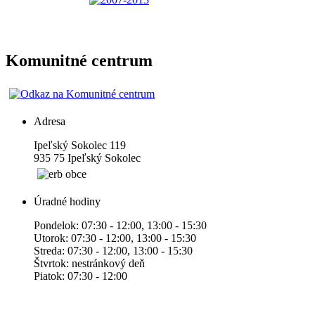
Komunitné centrum
Adresa
Ipeľský Sokolec 119
935 75 Ipeľský Sokolec
Úradné hodiny
Pondelok: 07:30 - 12:00, 13:00 - 15:30
Utorok: 07:30 - 12:00, 13:00 - 15:30
Streda: 07:30 - 12:00, 13:00 - 15:30
Štvrtok: nestránkový deň
Piatok: 07:30 - 12:00