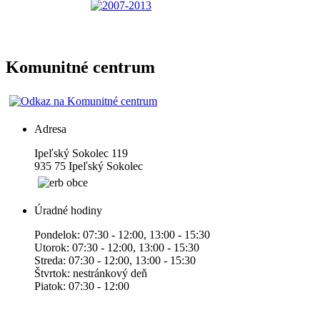
Komunitné centrum
Adresa
Ipeľský Sokolec 119
935 75 Ipeľský Sokolec
Úradné hodiny
Pondelok: 07:30 - 12:00, 13:00 - 15:30
Utorok: 07:30 - 12:00, 13:00 - 15:30
Streda: 07:30 - 12:00, 13:00 - 15:30
Štvrtok: nestránkový deň
Piatok: 07:30 - 12:00