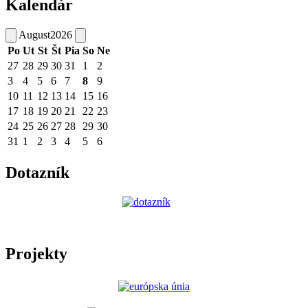
Kalendár
August
2026
Po
Ut
St
Št
Pia
So
Ne
27
28
29
30
31
1
2
3
4
5
6
7
8
9
10
11
12
13
14
15
16
17
18
19
20
21
22
23
24
25
26
27
28
29
30
31
1
2
3
4
5
6
Dotazník
Projekty