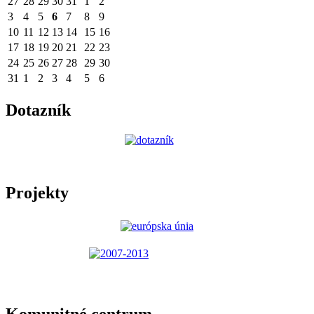
27
28
29
30
31
1
2
3
4
5
6
7
8
9
10
11
12
13
14
15
16
17
18
19
20
21
22
23
24
25
26
27
28
29
30
31
1
2
3
4
5
6
Dotazník
Projekty