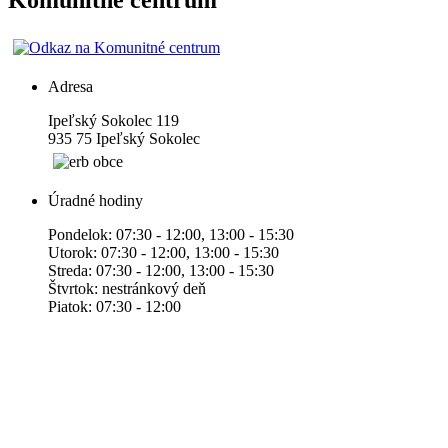
Komunitné centrum
Adresa
Ipeľský Sokolec 119
935 75 Ipeľský Sokolec
Úradné hodiny
Pondelok: 07:30 - 12:00, 13:00 - 15:30
Utorok: 07:30 - 12:00, 13:00 - 15:30
Streda: 07:30 - 12:00, 13:00 - 15:30
Štvrtok: nestránkový deň
Piatok: 07:30 - 12:00