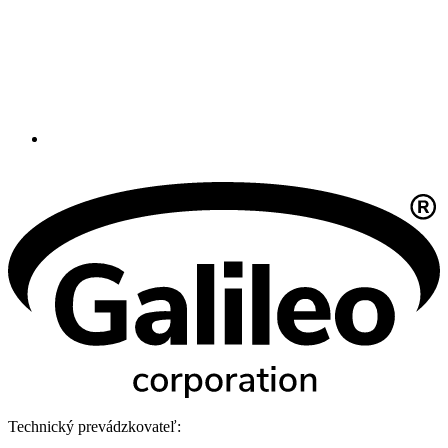
Technický prevádzkovateľ: