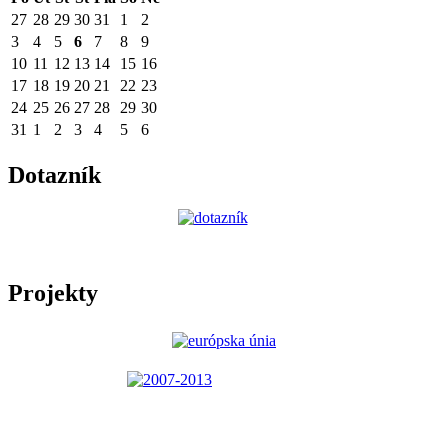
27
28
29
30
31
1
2
3
4
5
6
7
8
9
10
11
12
13
14
15
16
17
18
19
20
21
22
23
24
25
26
27
28
29
30
31
1
2
3
4
5
6
Dotazník
Projekty