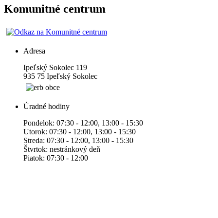
Komunitné centrum
Adresa
Ipeľský Sokolec 119
935 75 Ipeľský Sokolec
Úradné hodiny
Pondelok: 07:30 - 12:00, 13:00 - 15:30
Utorok: 07:30 - 12:00, 13:00 - 15:30
Streda: 07:30 - 12:00, 13:00 - 15:30
Štvrtok: nestránkový deň
Piatok: 07:30 - 12:00