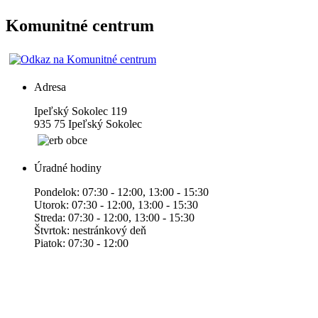
Komunitné centrum
Adresa
Ipeľský Sokolec 119
935 75 Ipeľský Sokolec
Úradné hodiny
Pondelok: 07:30 - 12:00, 13:00 - 15:30
Utorok: 07:30 - 12:00, 13:00 - 15:30
Streda: 07:30 - 12:00, 13:00 - 15:30
Štvrtok: nestránkový deň
Piatok: 07:30 - 12:00