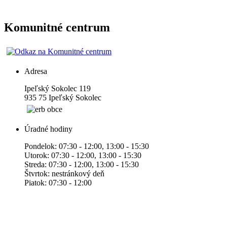
Komunitné centrum
Adresa
Ipeľský Sokolec 119
935 75 Ipeľský Sokolec
Úradné hodiny
Pondelok: 07:30 - 12:00, 13:00 - 15:30
Utorok: 07:30 - 12:00, 13:00 - 15:30
Streda: 07:30 - 12:00, 13:00 - 15:30
Štvrtok: nestránkový deň
Piatok: 07:30 - 12:00