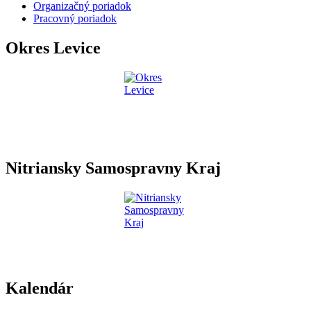
Organizačný poriadok
Pracovný poriadok
Okres Levice
Nitriansky Samospravny Kraj
Kalendár