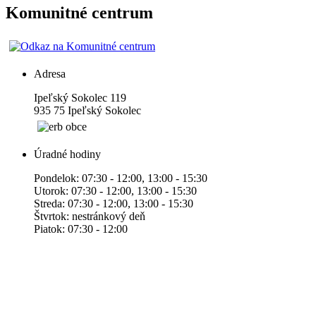
Komunitné centrum
Adresa
Ipeľský Sokolec 119
935 75 Ipeľský Sokolec
Úradné hodiny
Pondelok: 07:30 - 12:00, 13:00 - 15:30
Utorok: 07:30 - 12:00, 13:00 - 15:30
Streda: 07:30 - 12:00, 13:00 - 15:30
Štvrtok: nestránkový deň
Piatok: 07:30 - 12:00