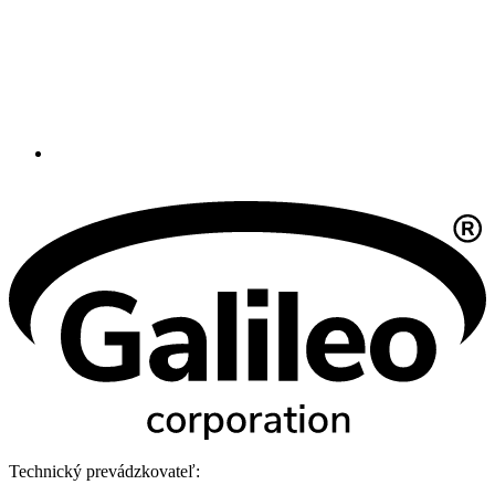
Technický prevádzkovateľ: