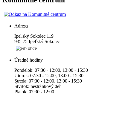
Komunitné centrum
Adresa
Ipeľský Sokolec 119
935 75 Ipeľský Sokolec
Úradné hodiny
Pondelok: 07:30 - 12:00, 13:00 - 15:30
Utorok: 07:30 - 12:00, 13:00 - 15:30
Streda: 07:30 - 12:00, 13:00 - 15:30
Štvrtok: nestránkový deň
Piatok: 07:30 - 12:00