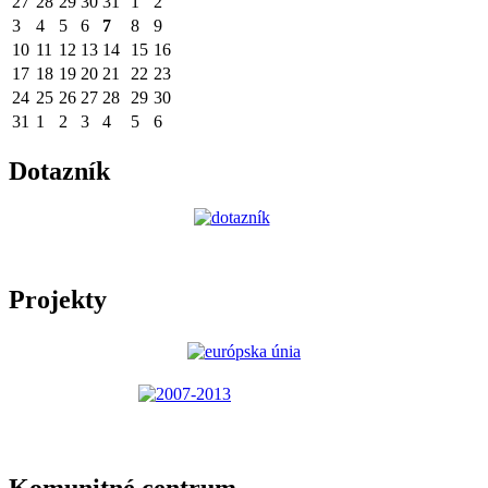
27
28
29
30
31
1
2
3
4
5
6
7
8
9
10
11
12
13
14
15
16
17
18
19
20
21
22
23
24
25
26
27
28
29
30
31
1
2
3
4
5
6
Dotazník
Projekty