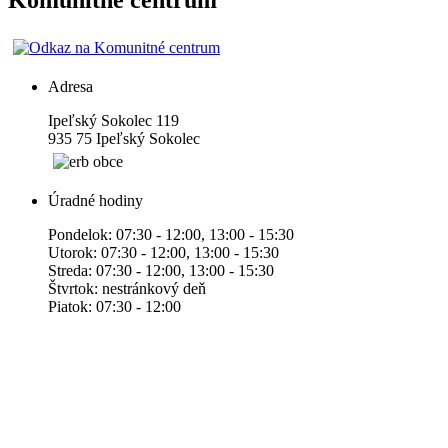
Komunitné centrum
Adresa
Ipeľský Sokolec 119
935 75 Ipeľský Sokolec
Úradné hodiny
Pondelok: 07:30 - 12:00, 13:00 - 15:30
Utorok: 07:30 - 12:00, 13:00 - 15:30
Streda: 07:30 - 12:00, 13:00 - 15:30
Štvrtok: nestránkový deň
Piatok: 07:30 - 12:00