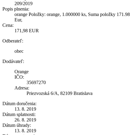
209/2019
Popis plnenia:
orange Položky: orange, 1.000000 ks, Suma položky 171.98
Eur,
Cena:
171,98 EUR
Odberateľ:
obec
Dodávateľ:
Orange
IČO:
35697270
Adresa:
Priezvozská 6/A, 82109 Bratislava
Dátum doručenia:
13. 8. 2019
Dátum splatnosti:
26. 8. 2019
Dátum úhrady:
13. 8. 2019