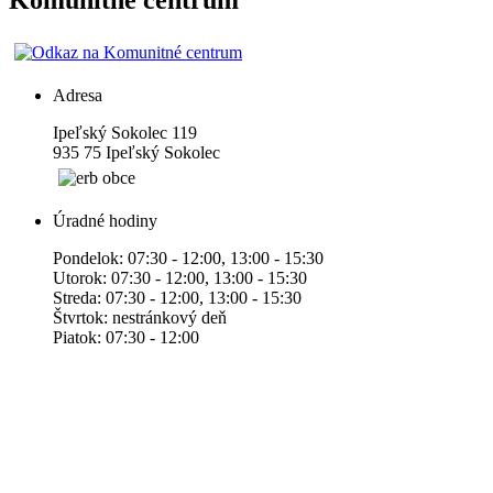
Komunitné centrum
Adresa
Ipeľský Sokolec 119
935 75 Ipeľský Sokolec
Úradné hodiny
Pondelok: 07:30 - 12:00, 13:00 - 15:30
Utorok: 07:30 - 12:00, 13:00 - 15:30
Streda: 07:30 - 12:00, 13:00 - 15:30
Štvrtok: nestránkový deň
Piatok: 07:30 - 12:00