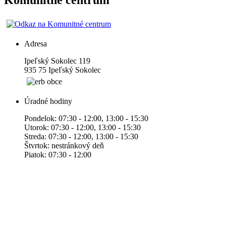
Komunitné centrum
Adresa
Ipeľský Sokolec 119
935 75 Ipeľský Sokolec
Úradné hodiny
Pondelok: 07:30 - 12:00, 13:00 - 15:30
Utorok: 07:30 - 12:00, 13:00 - 15:30
Streda: 07:30 - 12:00, 13:00 - 15:30
Štvrtok: nestránkový deň
Piatok: 07:30 - 12:00