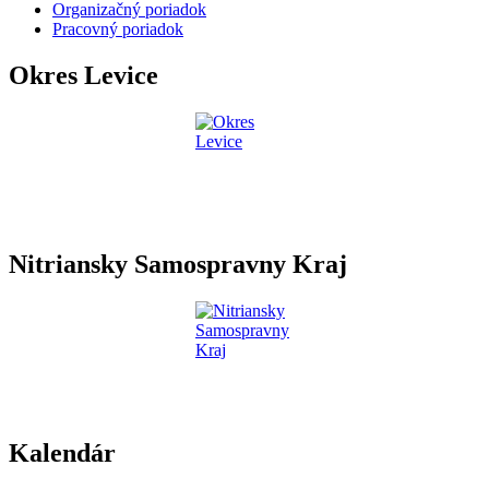
Organizačný poriadok
Pracovný poriadok
Okres Levice
Nitriansky Samospravny Kraj
Kalendár