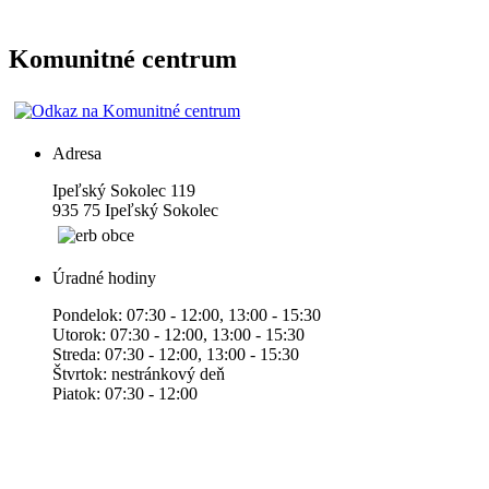
Komunitné centrum
Adresa
Ipeľský Sokolec 119
935 75 Ipeľský Sokolec
Úradné hodiny
Pondelok: 07:30 - 12:00, 13:00 - 15:30
Utorok: 07:30 - 12:00, 13:00 - 15:30
Streda: 07:30 - 12:00, 13:00 - 15:30
Štvrtok: nestránkový deň
Piatok: 07:30 - 12:00