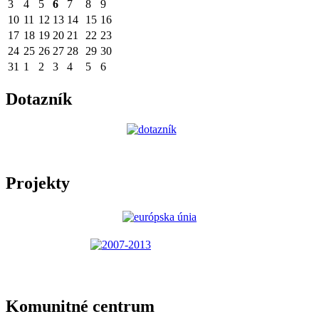
3
4
5
6
7
8
9
10
11
12
13
14
15
16
17
18
19
20
21
22
23
24
25
26
27
28
29
30
31
1
2
3
4
5
6
Dotazník
Projekty
Komunitné centrum