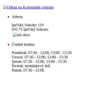
Adresa
Ipeľský Sokolec 119
935 75 Ipeľský Sokolec
Úradné hodiny
Pondelok: 07:30 - 12:00, 13:00 - 15:30
Utorok: 07:30 - 12:00, 13:00 - 15:30
Streda: 07:30 - 12:00, 13:00 - 15:30
Štvrtok: nestránkový deň
Piatok: 07:30 - 12:00