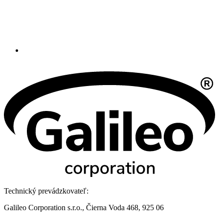
Technický prevádzkovateľ:
Galileo Corporation s.r.o., Čierna Voda 468, 925 06