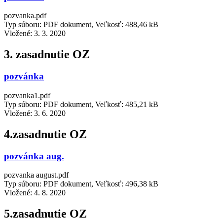
pozvanka.pdf
Typ súboru: PDF dokument, Veľkosť: 488,46 kB
Vložené:
3. 3. 2020
3. zasadnutie OZ
pozvánka
pozvanka1.pdf
Typ súboru: PDF dokument, Veľkosť: 485,21 kB
Vložené:
3. 6. 2020
4.zasadnutie OZ
pozvánka aug.
pozvanka august.pdf
Typ súboru: PDF dokument, Veľkosť: 496,38 kB
Vložené:
4. 8. 2020
5.zasadnutie OZ