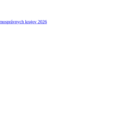
amosprávnych krajov 2026