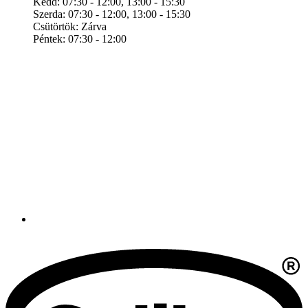
Kedd: 07:30 - 12:00, 13:00 - 15:30
Szerda: 07:30 - 12:00, 13:00 - 15:30
Csütörtök: Zárva
Péntek: 07:30 - 12:00