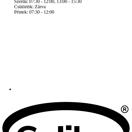
Szerda: 07:30 - 12:00, 13:00 - 15:30
Csütörtök: Zárva
Péntek: 07:30 - 12:00