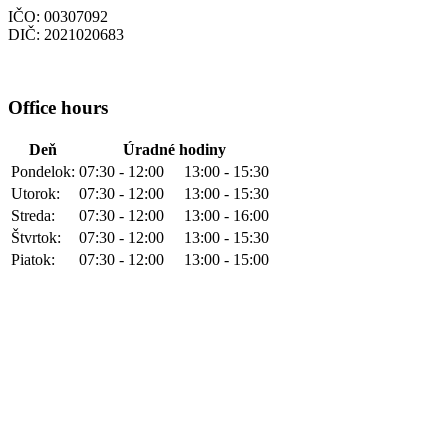
IČO: 00307092
DIČ: 2021020683
Office hours
Deň
Úradné hodiny
Pondelok:
07:30 - 12:00 13:00 - 15:30
Utorok:
07:30 - 12:00 13:00 - 15:30
Streda:
07:30 - 12:00 13:00 - 16:00
Štvrtok:
07:30 - 12:00 13:00 - 15:30
Piatok:
07:30 - 12:00 13:00 - 15:00