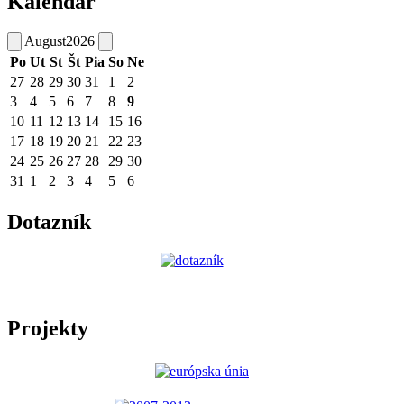
Kalendár
August
2026
Po
Ut
St
Št
Pia
So
Ne
27
28
29
30
31
1
2
3
4
5
6
7
8
9
10
11
12
13
14
15
16
17
18
19
20
21
22
23
24
25
26
27
28
29
30
31
1
2
3
4
5
6
Dotazník
Projekty