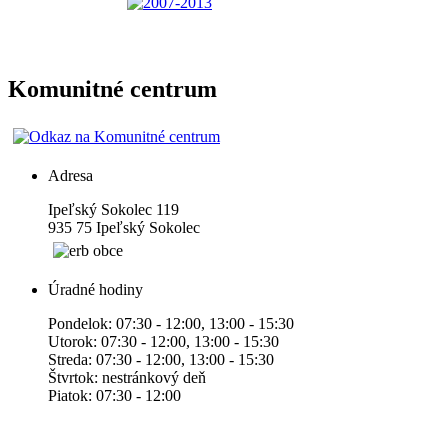
Komunitné centrum
Adresa
Ipeľský Sokolec 119
935 75 Ipeľský Sokolec
Úradné hodiny
Pondelok: 07:30 - 12:00, 13:00 - 15:30
Utorok: 07:30 - 12:00, 13:00 - 15:30
Streda: 07:30 - 12:00, 13:00 - 15:30
Štvrtok: nestránkový deň
Piatok: 07:30 - 12:00