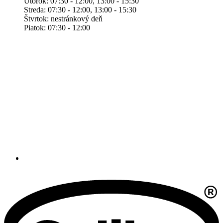
Utorok: 07:30 - 12:00, 13:00 - 15:30
Streda: 07:30 - 12:00, 13:00 - 15:30
Štvrtok: nestránkový deň
Piatok: 07:30 - 12:00