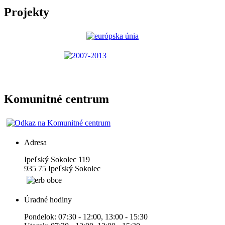
Projekty
Komunitné centrum
Adresa
Ipeľský Sokolec 119
935 75 Ipeľský Sokolec
Úradné hodiny
Pondelok: 07:30 - 12:00, 13:00 - 15:30