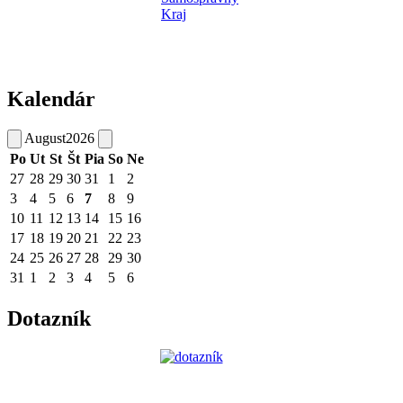
Kalendár
August
2026
Po
Ut
St
Št
Pia
So
Ne
27
28
29
30
31
1
2
3
4
5
6
7
8
9
10
11
12
13
14
15
16
17
18
19
20
21
22
23
24
25
26
27
28
29
30
31
1
2
3
4
5
6
Dotazník