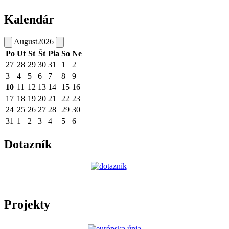
Kalendár
August
2026
Po
Ut
St
Št
Pia
So
Ne
27
28
29
30
31
1
2
3
4
5
6
7
8
9
10
11
12
13
14
15
16
17
18
19
20
21
22
23
24
25
26
27
28
29
30
31
1
2
3
4
5
6
Dotazník
Projekty