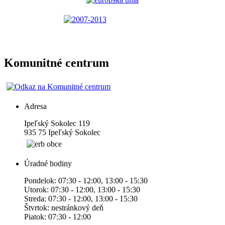
Komunitné centrum
Adresa
Ipeľský Sokolec 119
935 75 Ipeľský Sokolec
Úradné hodiny
Pondelok: 07:30 - 12:00, 13:00 - 15:30
Utorok: 07:30 - 12:00, 13:00 - 15:30
Streda: 07:30 - 12:00, 13:00 - 15:30
Štvrtok: nestránkový deň
Piatok: 07:30 - 12:00