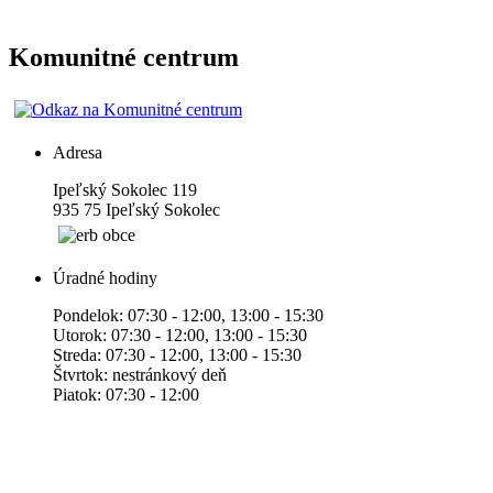
Komunitné centrum
Adresa
Ipeľský Sokolec 119
935 75 Ipeľský Sokolec
Úradné hodiny
Pondelok: 07:30 - 12:00, 13:00 - 15:30
Utorok: 07:30 - 12:00, 13:00 - 15:30
Streda: 07:30 - 12:00, 13:00 - 15:30
Štvrtok: nestránkový deň
Piatok: 07:30 - 12:00