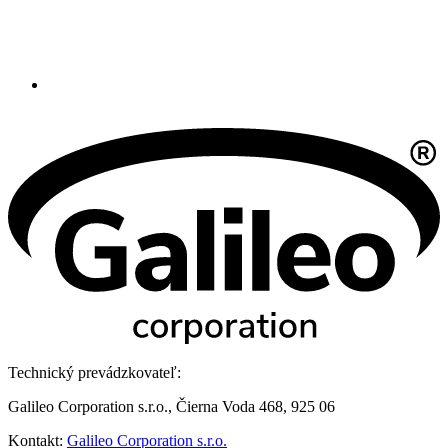
Technický prevádzkovateľ:
Galileo Corporation s.r.o., Čierna Voda 468, 925 06
Kontakt:
Galileo Corporation s.r.o.