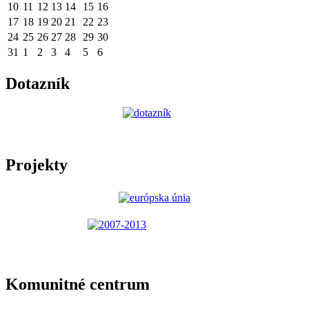
10
11
12
13
14
15
16
17
18
19
20
21
22
23
24
25
26
27
28
29
30
31
1
2
3
4
5
6
Dotazník
Projekty
Komunitné centrum