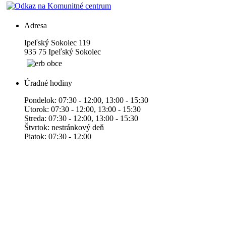
Adresa
Ipeľský Sokolec 119
935 75 Ipeľský Sokolec
Úradné hodiny
Pondelok: 07:30 - 12:00, 13:00 - 15:30
Utorok: 07:30 - 12:00, 13:00 - 15:30
Streda: 07:30 - 12:00, 13:00 - 15:30
Štvrtok: nestránkový deň
Piatok: 07:30 - 12:00