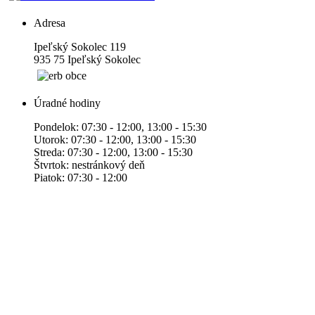
Adresa
Ipeľský Sokolec 119
935 75 Ipeľský Sokolec
Úradné hodiny
Pondelok: 07:30 - 12:00, 13:00 - 15:30
Utorok: 07:30 - 12:00, 13:00 - 15:30
Streda: 07:30 - 12:00, 13:00 - 15:30
Štvrtok: nestránkový deň
Piatok: 07:30 - 12:00