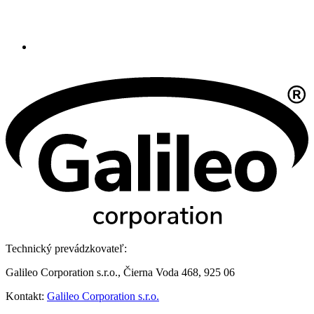
Technický prevádzkovateľ:
Galileo Corporation s.r.o., Čierna Voda 468, 925 06
Kontakt:
Galileo Corporation s.r.o.