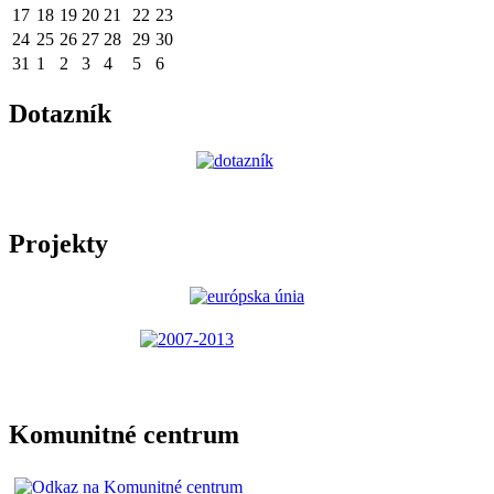
17
18
19
20
21
22
23
24
25
26
27
28
29
30
31
1
2
3
4
5
6
Dotazník
Projekty
Komunitné centrum