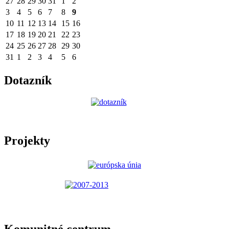
27
28
29
30
31
1
2
3
4
5
6
7
8
9
10
11
12
13
14
15
16
17
18
19
20
21
22
23
24
25
26
27
28
29
30
31
1
2
3
4
5
6
Dotazník
Projekty