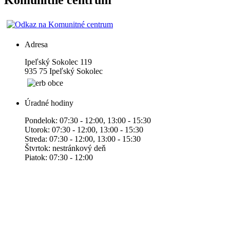
Komunitné centrum
Adresa
Ipeľský Sokolec 119
935 75 Ipeľský Sokolec
Úradné hodiny
Pondelok: 07:30 - 12:00, 13:00 - 15:30
Utorok: 07:30 - 12:00, 13:00 - 15:30
Streda: 07:30 - 12:00, 13:00 - 15:30
Štvrtok: nestránkový deň
Piatok: 07:30 - 12:00